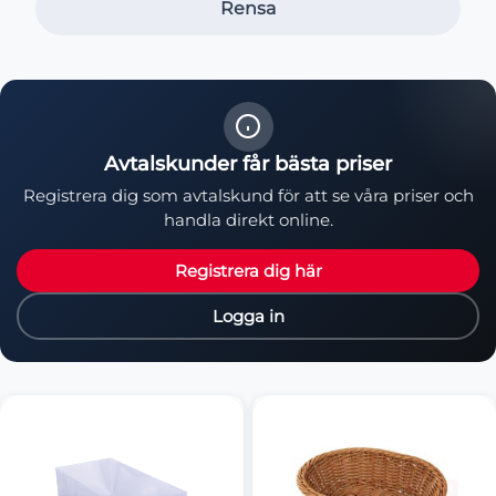
Rensa
Avtalskunder får bästa priser
Registrera dig som avtalskund för att se våra priser och
handla direkt online.
Registrera dig här
Logga in