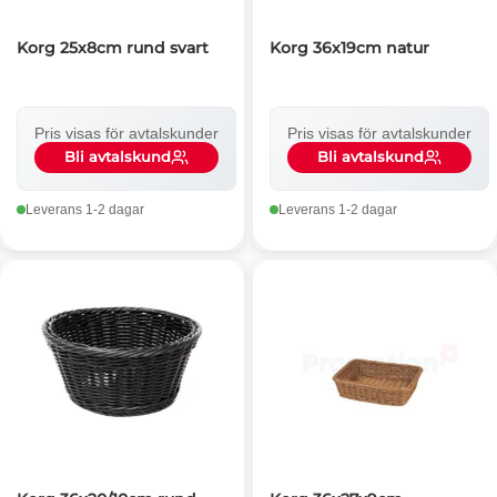
Korg 25x8cm rund svart
Korg 36x19cm natur
Pris visas för avtalskunder
Pris visas för avtalskunder
Bli avtalskund
Bli avtalskund
Leverans 1-2 dagar
Leverans 1-2 dagar