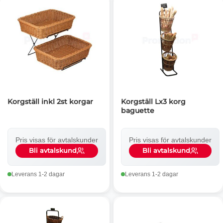
Korgställ inkl 2st korgar
Korgställ Lx3 korg
baguette
Pris visas för avtalskunder
Pris visas för avtalskunder
Bli avtalskund
Bli avtalskund
Leverans 1-2 dagar
Leverans 1-2 dagar