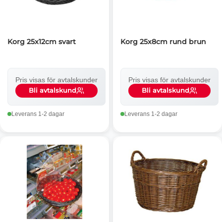
Korg 25x12cm svart
Korg 25x8cm rund brun
Pris visas för avtalskunder
Pris visas för avtalskunder
Bli avtalskund
Bli avtalskund
Leverans 1-2 dagar
Leverans 1-2 dagar