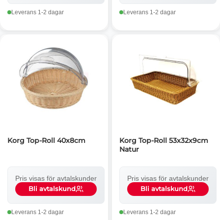
Leverans 1-2 dagar
Leverans 1-2 dagar
Korg Top-Roll 40x8cm
Korg Top-Roll 53x32x9cm
Natur
Pris visas för avtalskunder
Pris visas för avtalskunder
Bli avtalskund
Bli avtalskund
Leverans 1-2 dagar
Leverans 1-2 dagar