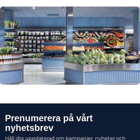
Prenumerera på vårt
nyhetsbrev
Håll dig uppdaterad om kampanjer, nyheter och