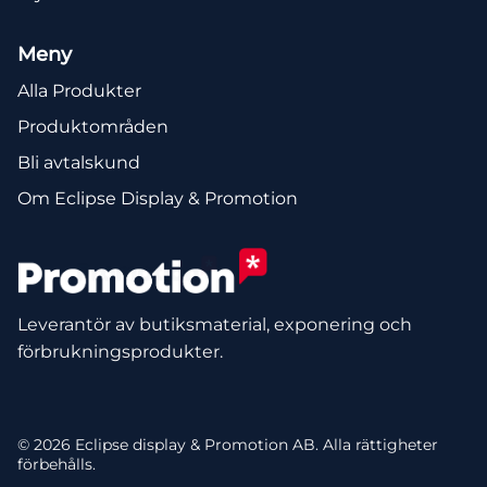
Meny
Alla Produkter
Produktområden
Bli avtalskund
Om Eclipse Display & Promotion
Leverantör av butiksmaterial, exponering och
förbrukningsprodukter.
© 2026 Eclipse display & Promotion AB. Alla rättigheter
förbehålls.