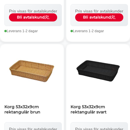
Pris visas för avtalskunder
Pris visas för avtalskunder
Bli avtalskund
Bli avtalskund
Leverans 1-2 dagar
Leverans 1-2 dagar
Korg 53x32x9cm
Korg 53x32x9cm
rektangulär brun
rektangulär svart
Pris visas för avtalskunder
Pris visas för avtalskunder