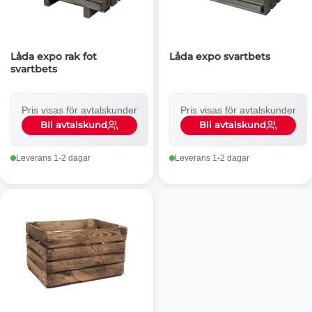
Låda expo rak fot
Låda expo svartbets
svartbets
Pris visas för avtalskunder
Pris visas för avtalskunder
Bli avtalskund
Bli avtalskund
Leverans 1-2 dagar
Leverans 1-2 dagar