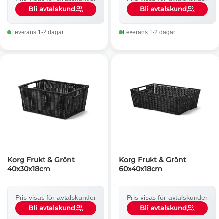
Bli avtalskund
Bli avtalskund
Leverans 1-2 dagar
Leverans 1-2 dagar
Korg Frukt & Grönt
Korg Frukt & Grönt
40x30x18cm
60x40x18cm
Pris visas för avtalskunder
Pris visas för avtalskunder
Bli avtalskund
Bli avtalskund