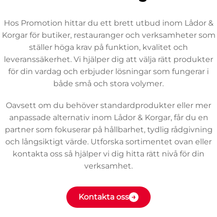
Hos Promotion hittar du ett brett utbud inom Lådor &
Korgar för butiker, restauranger och verksamheter som
ställer höga krav på funktion, kvalitet och
leveranssäkerhet. Vi hjälper dig att välja rätt produkter
för din vardag och erbjuder lösningar som fungerar i
både små och stora volymer.
Oavsett om du behöver standardprodukter eller mer
anpassade alternativ inom Lådor & Korgar, får du en
partner som fokuserar på hållbarhet, tydlig rådgivning
och långsiktigt värde. Utforska sortimentet ovan eller
kontakta oss så hjälper vi dig hitta rätt nivå för din
verksamhet.
Kontakta oss