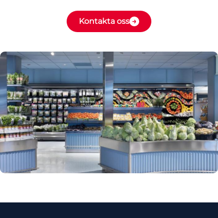
Kontakta oss