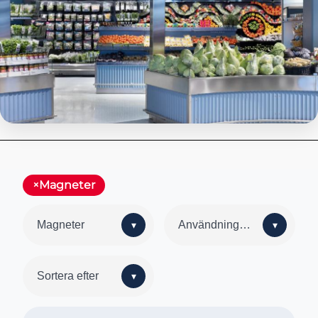
Magneter
Magneter
Användningsområde
Sortera efter