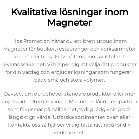
Kvalitativa lösningar inom
Magneter
Hos Promotion hittar du ett brett utbud inom
Magneter för butiker, restauranger och verksamheter
som ställer höga krav på funktion, kvalitet och
leveranssäkerhet. Vi hjälper dig att välja rätt produkter
för din vardag och erbjuder lösningar som fungerar i
både små och stora volymer.
Oavsett om du behöver standardprodukter eller mer
anpassade alternativ inom Magneter, får du en partner
som fokuserar på hållbarhet, tydlig rådgivning och
långsiktigt värde. Utforska sortimentet ovan eller
kontakta oss så hjälper vi dig hitta rätt nivå för din
verksamhet.