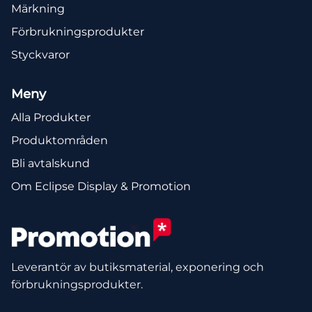
Märkning
Förbrukningsprodukter
Styckvaror
Meny
Alla Produkter
Produktområden
Bli avtalskund
Om Eclipse Display & Promotion
Leverantör av butiksmaterial, exponering och
förbrukningsprodukter.