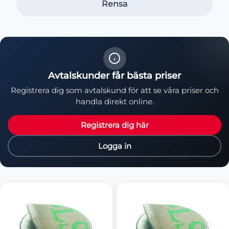
Rensa
Avtalskunder får bästa priser
Registrera dig som avtalskund för att se våra priser och
handla direkt online.
Registrera dig här
Logga in