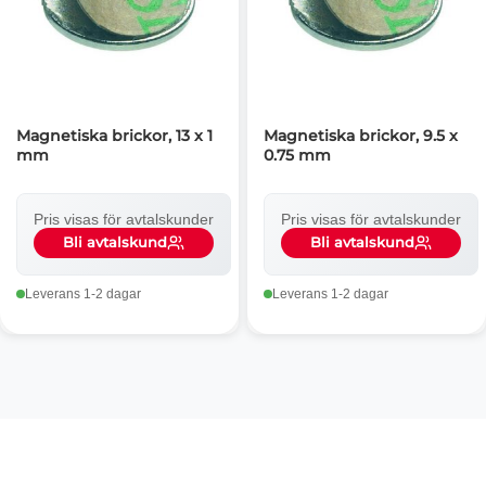
Magnetiska brickor, 13 x 1
Magnetiska brickor, 9.5 x
mm
0.75 mm
Pris visas för avtalskunder
Pris visas för avtalskunder
Bli avtalskund
Bli avtalskund
Leverans 1-2 dagar
Leverans 1-2 dagar