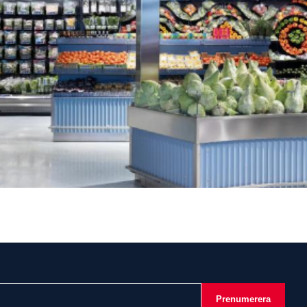
Prenumerera