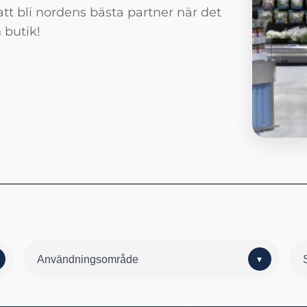
att bli nordens bästa partner när det
 butik!
Användningsområde