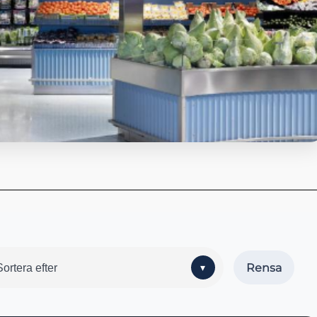
Sortera efter
Rensa