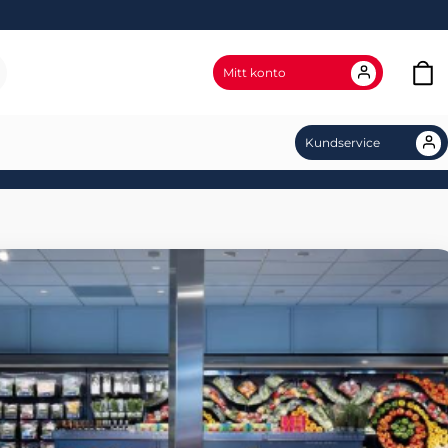
Mitt konto
Kundservice