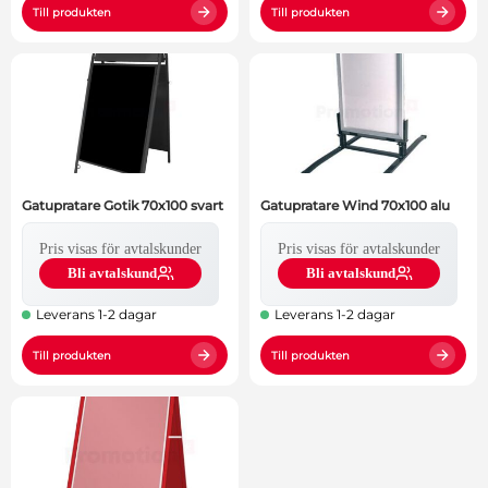
Till produkten
Till produkten
Gatupratare Gotik 70x100 svart
Gatupratare Wind 70x100 alu
Pris visas för avtalskunder
Pris visas för avtalskunder
Bli avtalskund
Bli avtalskund
Leverans 1-2 dagar
Leverans 1-2 dagar
Till produkten
Till produkten