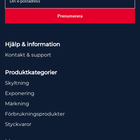
e-
postadress
Prenumerera
Hjälp & information
Kontakt & support
Produktkategorier
Skyltning
Exponering
Märkning
Förbrukningsprodukter
Styckvaror