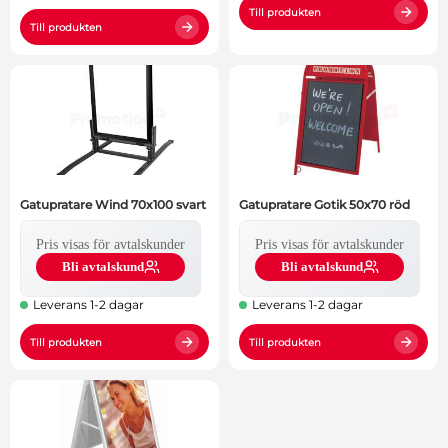
Till produkten
Till produkten
Gatupratare Wind 70x100 svart
Gatupratare Gotik 50x70 röd
Pris visas för avtalskunder
Pris visas för avtalskunder
Bli avtalskund
Bli avtalskund
Leverans 1-2 dagar
Leverans 1-2 dagar
Till produkten
Till produkten