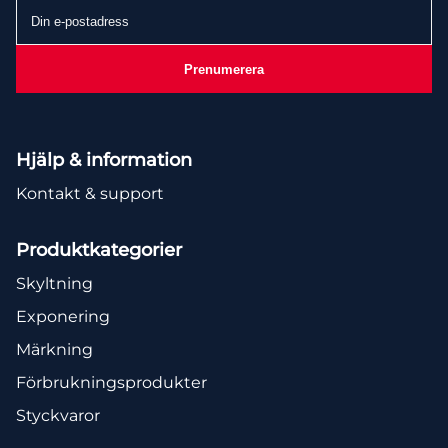
Din
e-
postadress
Prenumerera
Hjälp & information
Kontakt & support
Produktkategorier
Skyltning
Exponering
Märkning
Förbrukningsprodukter
Styckvaror