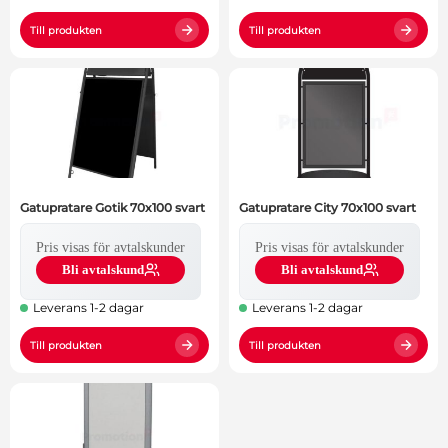
Till produkten
Till produkten
Gatupratare Gotik 70x100 svart
Gatupratare City 70x100 svart
Pris visas för avtalskunder
Pris visas för avtalskunder
Bli avtalskund
Bli avtalskund
Leverans 1-2 dagar
Leverans 1-2 dagar
Till produkten
Till produkten